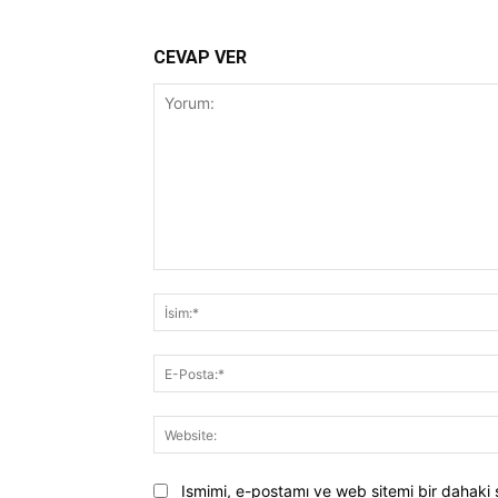
CEVAP VER
Yorum:
Ismimi, e-postamı ve web sitemi bir dahaki 