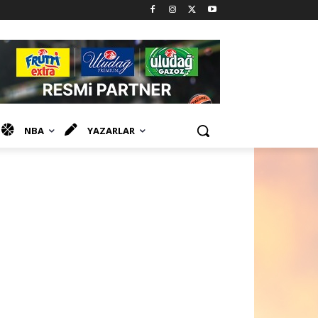
NBA
YAZARLAR