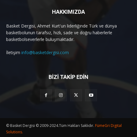
HAKKIMIZDA
Basket Dergisi, Ahmet Kurt'un liderliğinde Türk ve dünya
basketbolunun tarafsız, hızlı, sade ve doğru haberlerle
basketbolseverlerle buluşmaktadır.
İletişim
info@basketdergisi.com
BİZİ TAKİP EDİN
© Basket Dergisi © 2009-2024.Tüm Hakları Saklıdır.
FümeGri Digital
Solutions.