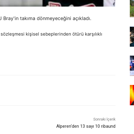
 Bray'in takıma dönmeyeceğini açıkladı.
sözleşmesi kişisel sebeplerinden ötürü karşılıklı
Sonraki İçerik
Alperen'den 13 sayı 10 ribaund