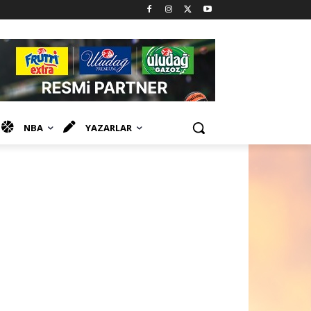
NBA
YAZARLAR