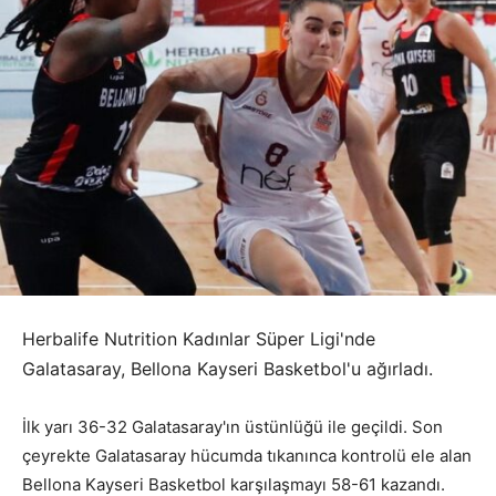
Herbalife Nutrition Kadınlar Süper Ligi'nde
Galatasaray, Bellona Kayseri Basketbol'u ağırladı.
İlk yarı 36-32 Galatasaray'ın üstünlüğü ile geçildi. Son
çeyrekte Galatasaray hücumda tıkanınca kontrolü ele alan
Bellona Kayseri Basketbol karşılaşmayı 58-61 kazandı.