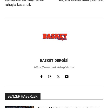
ruhuyla kazandık
BASKET DERGİSİ
https://www.basketdergisi.com
BENZER HABERLER