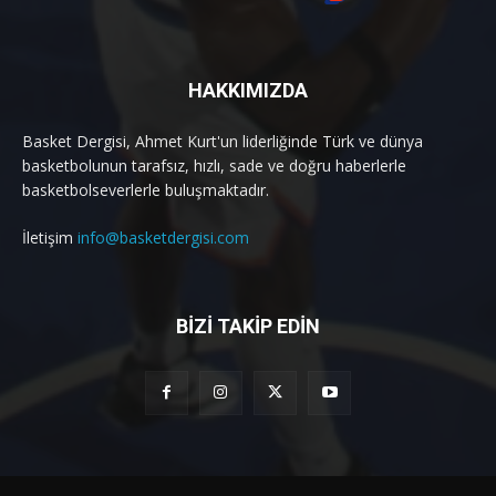
HAKKIMIZDA
Basket Dergisi, Ahmet Kurt'un liderliğinde Türk ve dünya
basketbolunun tarafsız, hızlı, sade ve doğru haberlerle
basketbolseverlerle buluşmaktadır.
İletişim
info@basketdergisi.com
BİZİ TAKİP EDİN