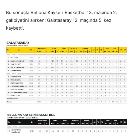
Bu sonuçla Bellona Kayseri Basketbol 13. maçında 2.
galibiyetini alırken; Galatasaray 12. maçında 5. kez
kaybetti.