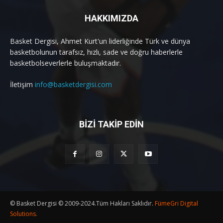
HAKKIMIZDA
Basket Dergisi, Ahmet Kurt'un liderliğinde Türk ve dünya
basketbolunun tarafsız, hızlı, sade ve doğru haberlerle
basketbolseverlerle buluşmaktadır.
İletişim
info@basketdergisi.com
BİZİ TAKİP EDİN
© Basket Dergisi © 2009-2024.Tüm Hakları Saklıdır.
FümeGri Digital
Solutions.