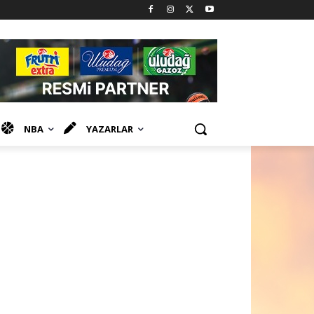
NBA
YAZARLAR