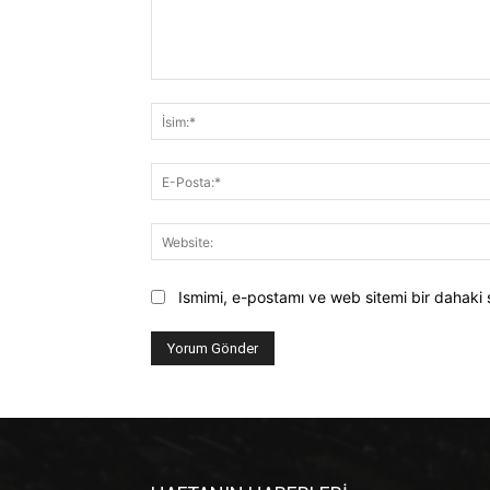
Yorum:
Ismimi, e-postamı ve web sitemi bir dahaki 