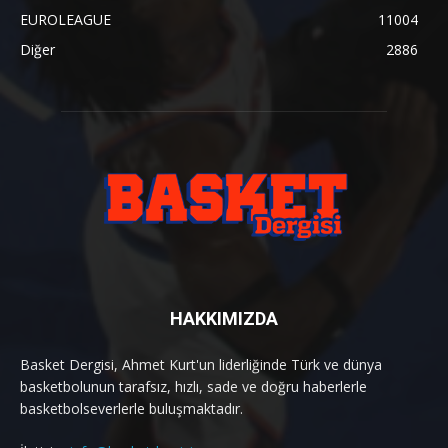
EUROLEAGUE
11004
Diğer
2886
HAKKIMIZDA
Basket Dergisi, Ahmet Kurt'un liderliğinde Türk ve dünya
basketbolunun tarafsız, hızlı, sade ve doğru haberlerle
basketbolseverlerle buluşmaktadır.