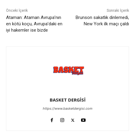
Önceki İçerik
Sonraki İçerik
Ataman: Ataman Avrupa’nın
Brunson sakatlık dinlemedi,
en kötü koçu, Avrupa’daki en
New York ilk maçı çaldı
iyi hakemler ise bizde
BASKET DERGİSİ
https://www.basketdergisi.com