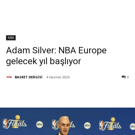
NBA
Adam Silver: NBA Europe
gelecek yıl başlıyor
BASKET DERGİSİ
4 Haziran 2026
0