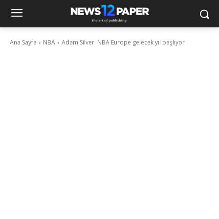
Ana Sayfa
NBA
Adam Silver: NBA Europe gelecek yıl başlıyor