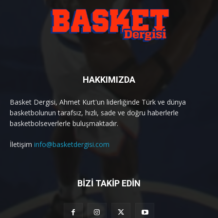
HAKKIMIZDA
Basket Dergisi, Ahmet Kurt'un liderliğinde Türk ve dünya
basketbolunun tarafsız, hızlı, sade ve doğru haberlerle
basketbolseverlerle buluşmaktadır.
İletişim
info@basketdergisi.com
BİZİ TAKİP EDİN