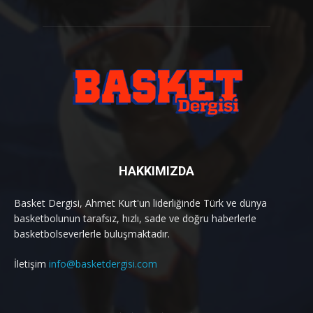
HAKKIMIZDA
Basket Dergisi, Ahmet Kurt'un liderliğinde Türk ve dünya
basketbolunun tarafsız, hızlı, sade ve doğru haberlerle
basketbolseverlerle buluşmaktadır.
İletişim
info@basketdergisi.com