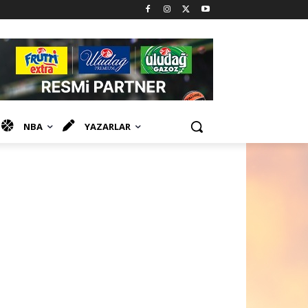
NBA
YAZARLAR