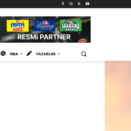
NBA
YAZARLAR