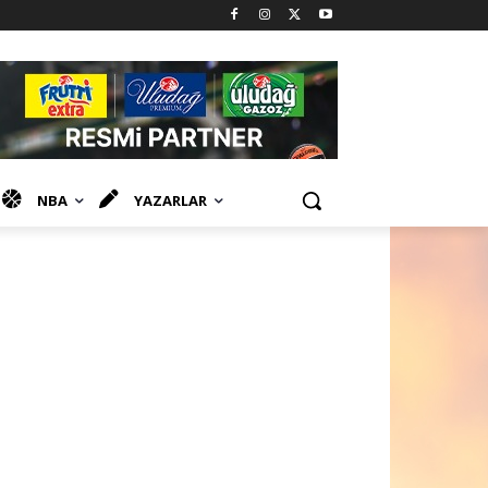
NBA
YAZARLAR