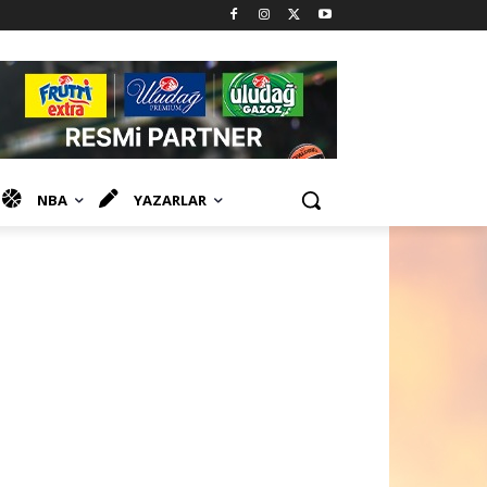
NBA
YAZARLAR