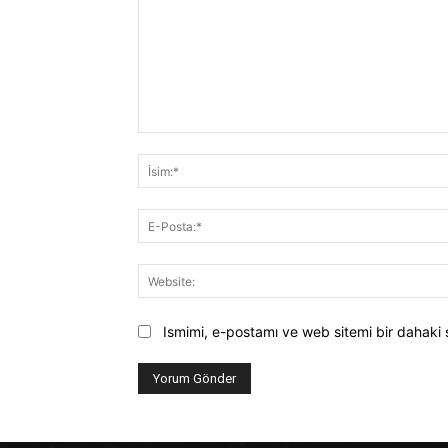
Yorum:
Ismimi, e-postamı ve web sitemi bir dahaki 