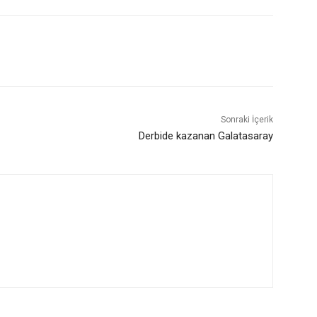
Sonraki İçerik
Derbide kazanan Galatasaray