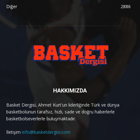
Diğer
2886
HAKKIMIZDA
Basket Dergisi, Ahmet Kurt'un liderliğinde Türk ve dünya
basketbolunun tarafsız, hızlı, sade ve doğru haberlerle
basketbolseverlerle buluşmaktadır.
İletişim
info@basketdergisi.com