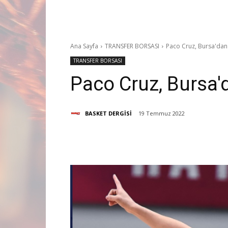
Ana Sayfa
TRANSFER BORSASI
Paco Cruz, Bursa'dan
TRANSFER BORSASI
Paco Cruz, Bursa'
BASKET DERGİSİ
19 Temmuz 2022
Paylaş