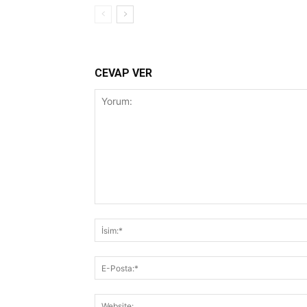
CEVAP VER
Yorum: