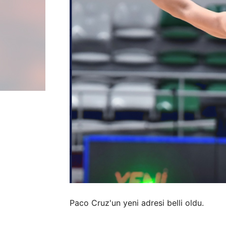
Paco Cruz'un yeni adresi belli oldu.