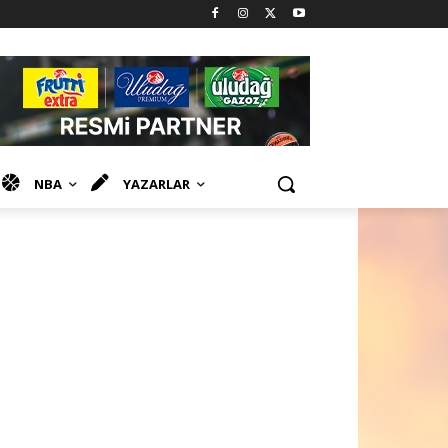
NBA
YAZARLAR