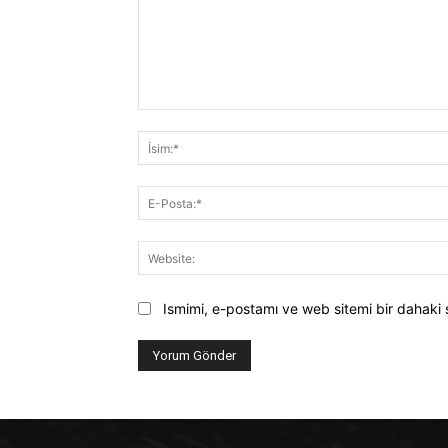
Yorum:
Ismimi, e-postamı ve web sitemi bir dahaki 