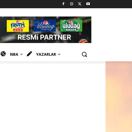
NBA
YAZARLAR