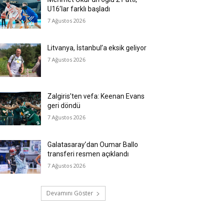
U16’lar farklı başladı
7 Ağustos 2026
Litvanya, İstanbul’a eksik geliyor
7 Ağustos 2026
Zalgiris’ten vefa: Keenan Evans
geri döndü
7 Ağustos 2026
Galatasaray’dan Oumar Ballo
transferi resmen açıklandı
7 Ağustos 2026
Devamını Göster