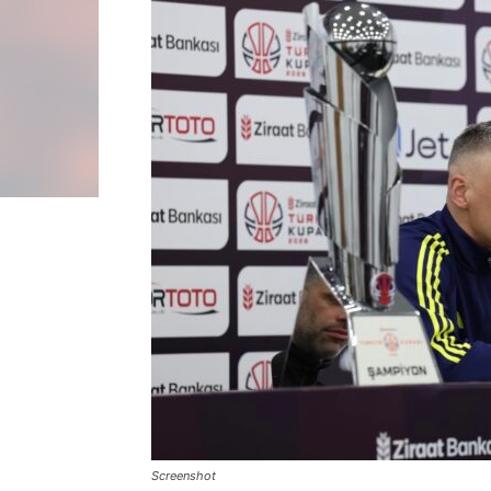
Screenshot