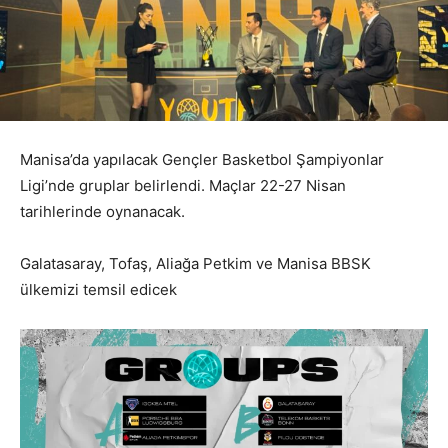
Manisa’da yapılacak Gençler Basketbol Şampiyonlar
Ligi’nde gruplar belirlendi. Maçlar 22-27 Nisan
tarihlerinde oynanacak.
Galatasaray, Tofaş, Aliağa Petkim ve Manisa BBSK
ülkemizi temsil edicek