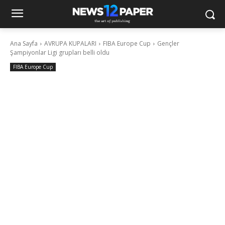
Ana Sayfa
AVRUPA KUPALARI
FIBA Europe Cup
Gençler
Şampiyonlar Ligi grupları belli oldu
FIBA Europe Cup