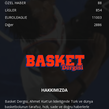
ÖZEL HABER
88
LİGLER
854
EUROLEAGUE
11003
Diğer
2886
HAKKIMIZDA
Basket Dergisi, Ahmet Kurt'un liderliğinde Türk ve dünya
basketbolunun tarafsız, hızlı, sade ve doğru haberlerle