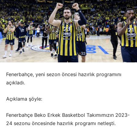
Fenerbahçe, yeni sezon öncesi hazırlık programını
açıkladı.
Açıklama şöyle:
Fenerbahçe Beko Erkek Basketbol Takımımızın 2023-
24 sezonu öncesinde hazırlık programı netleşti.