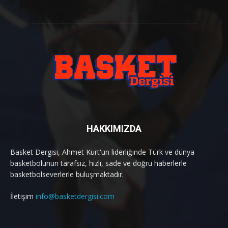
HAKKIMIZDA
Basket Dergisi, Ahmet Kurt'un liderliğinde Türk ve dünya
basketbolunun tarafsız, hızlı, sade ve doğru haberlerle
basketbolseverlerle buluşmaktadır.
İletişim
info@basketdergisi.com