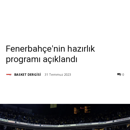
Fenerbahçe'nin hazırlık
programı açıklandı
BASKET DERGİSİ
31 Temmuz 2023
0