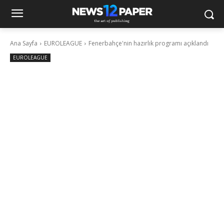
Ana Sayfa
EUROLEAGUE
Fenerbahçe'nin hazırlık programı açıklandı
EUROLEAGUE