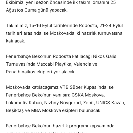
Ekibimiz, yeni sezon öncesinde ilk takım idmanını 25
Ağustos Cuma günü yapacak.
Takımımız, 15-16 Eylül tarihlerinde Rodos’ta, 21-24 Eylül
tarihleri arasında ise Moskova’da iki hazırlık turnuvasına
katılacak.
Fenerbahçe Beko'nun Rodos’ta katılacağı Nikos Galis
Turnuvası’nda Maccabi Playtika, Valencia ve
Panathinaikos ekipleri yer alacak.
Moskova’da katılacağımız VTB Süper Kupası’nda ise
Fenerbahçe Beko’nun yanı sıra CSKA Moskova,
Lokomotiv Kuban, Nizhny Novgorod, Zenit, UNICS Kazan,
Beşiktaş ve MBA Moskova ekipleri bulunacak.
Fenerbahçe Beko'nun hazırlık programı kapsamında