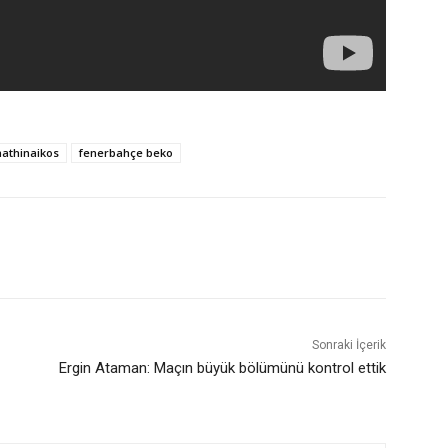
athinaikos
fenerbahçe beko
Sonraki İçerik
Ergin Ataman: Maçın büyük bölümünü kontrol ettik