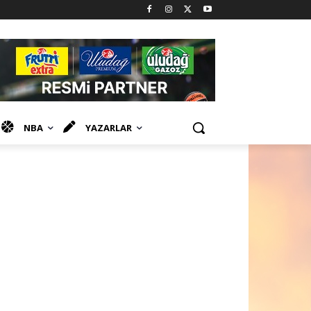
NBA
YAZARLAR