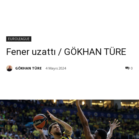
EUROLEAGUE
Fener uzattı / GÖKHAN TÜRE
GÖKHAN TÜRE
4 Mayıs 2024
0