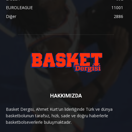
EUROLEAGUE
11001
Diğer
2886
HAKKIMIZDA
Basket Dergisi, Ahmet Kurt'un liderliğinde Türk ve dünya
basketbolunun tarafsız, hızlı, sade ve doğru haberlerle
basketbolseverlerle buluşmaktadır.