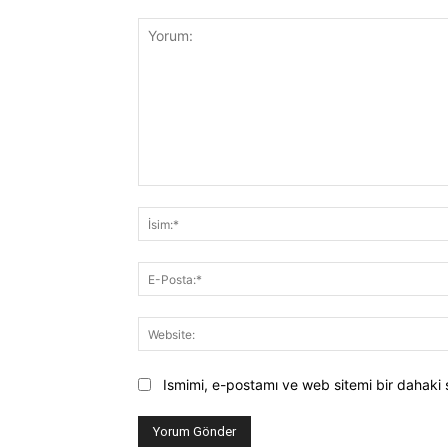
Yorum:
Ismimi, e-postamı ve web sitemi bir dahaki 