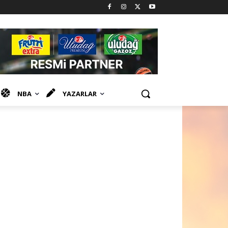
NBA
YAZARLAR