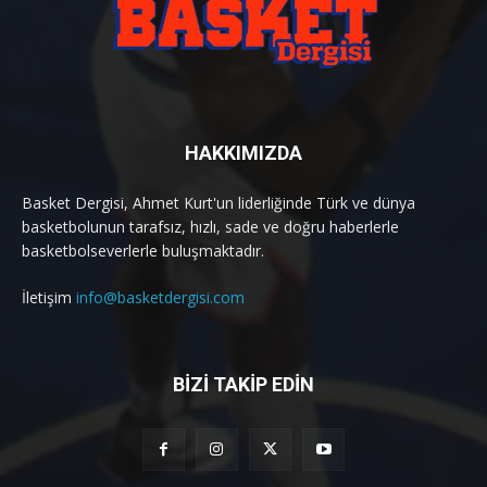
HAKKIMIZDA
Basket Dergisi, Ahmet Kurt'un liderliğinde Türk ve dünya
basketbolunun tarafsız, hızlı, sade ve doğru haberlerle
basketbolseverlerle buluşmaktadır.
İletişim
info@basketdergisi.com
BİZİ TAKİP EDİN