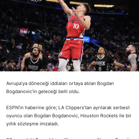
Avrupa’ya döneceği iddiaları ortaya atılan Bogdan
Bogdanovic’in geleceği belli oldu.
ESPN’in haberine göre; LA Clippers’tan ayrılarak serbest
oyuncu olan Bogdan Bogdanovic, Houston Rockets ile bir
yıllık sözleşme imzaladı.