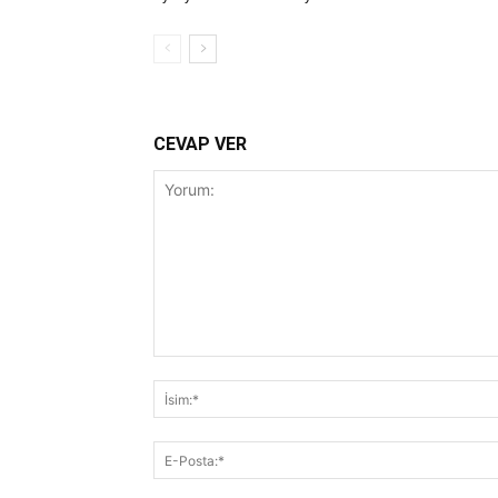
CEVAP VER
Yorum: