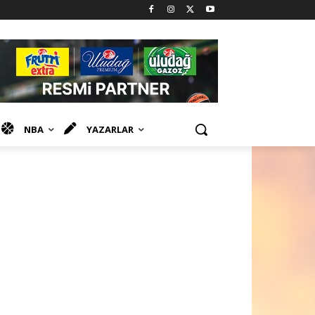
NBA
YAZARLAR