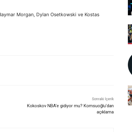
Raymar Morgan, Dylan Osetkowski ve Kostas
Sonraki İçerik
Kokoskov NBA'e gidiyor mu? Komsuoğlu'dan
açıklama