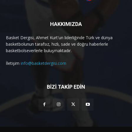
HAKKIMIZDA
Basket Dergisi, Ahmet Kurt'un liderliğinde Türk ve dünya
basketbolunun tarafsız, hızlı, sade ve doğru haberlerle
basketbolseverlerle buluşmaktadır.
İletişim
info@basketdergisi.com
BİZİ TAKİP EDİN