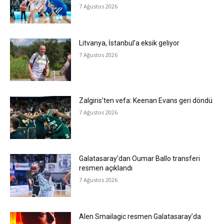
7 Ağustos 2026
Litvanya, İstanbul’a eksik geliyor
7 Ağustos 2026
Zalgiris’ten vefa: Keenan Evans geri döndü
7 Ağustos 2026
Galatasaray’dan Oumar Ballo transferi
resmen açıklandı
7 Ağustos 2026
Alen Smailagic resmen Galatasaray’da