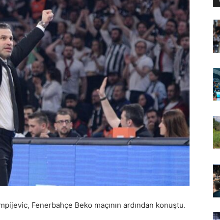
mpijevic, Fenerbahçe Beko maçının ardından konuştu.