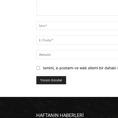
Yorum:
Ismimi, e-postamı ve web sitemi bir dahaki 
HAFTANIN HABERLERİ