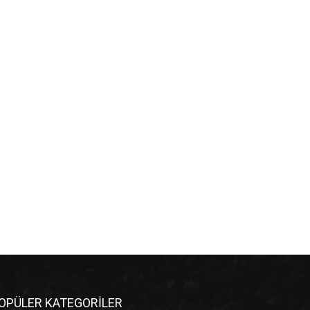
OPÜLER KATEGORİLER