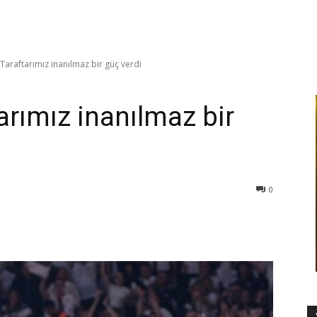
 Taraftarımız inanılmaz bir güç verdi
tarımız inanılmaz bir
0