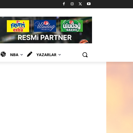
NBA
YAZARLAR