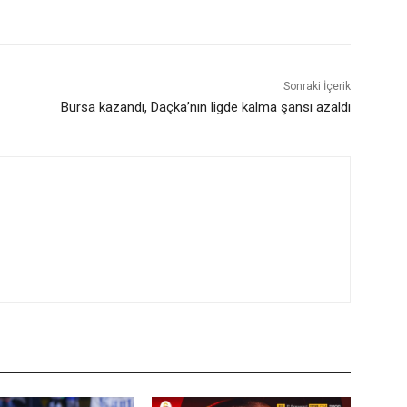
Sonraki İçerik
Bursa kazandı, Daçka’nın ligde kalma şansı azaldı