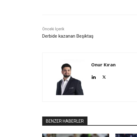
Önceki İçerik
Derbide kazanan Beşiktaş
Onur Kıran
BENZER HABERLER