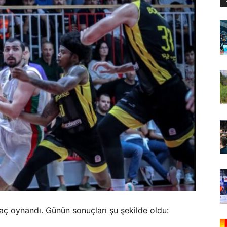
ç oynandı. Günün sonuçları şu şekilde oldu: