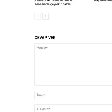
senesinde çeyrek finalde
CEVAP VER
Yorum: