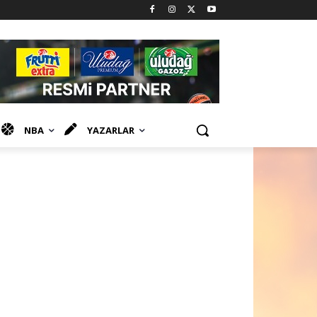
NBA
YAZARLAR