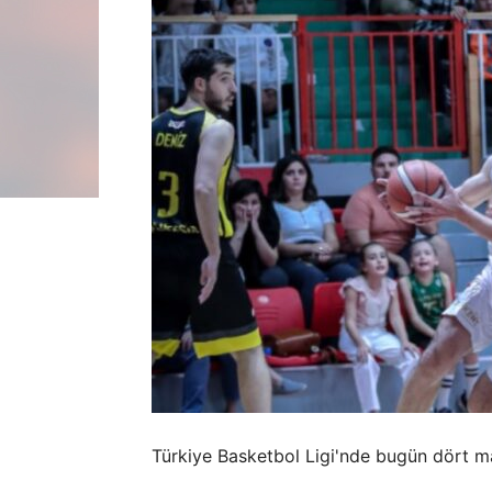
Türkiye Basketbol Ligi'nde bugün dört ma