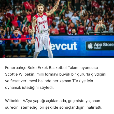
Fenerbahçe Beko Erkek Basketbol Takımı oyuncusu
Scottie Wilbekin, milli formayı büyük bir gururla giydiğini
ve fırsat verilmesi halinde her zaman Türkiye için
oynamak istediğini söyledi.
Wilbekin, AA’ya yaptığı açıklamada, geçmişte yaşanan
sürecin istemediği bir şekilde sonuçlandığını hatırlattı.