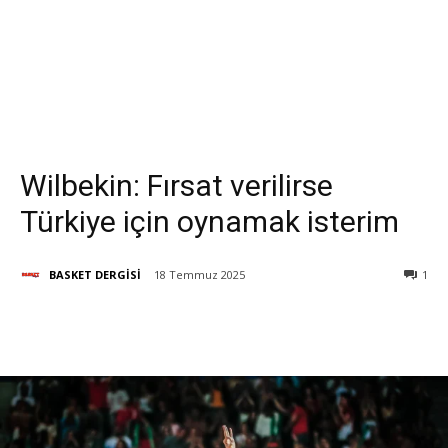
Wilbekin: Fırsat verilirse
Türkiye için oynamak isterim
BASKET DERGİSİ
18 Temmuz 2025
1