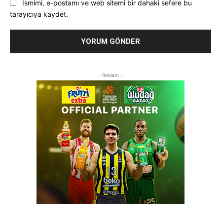
Ismimi, e-postamı ve web sitemi bir dahaki sefere bu
tarayıcıya kaydet.
- Reklam -