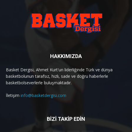
HAKKIMIZDA
Basket Dergisi, Ahmet Kurt'un liderliğinde Türk ve dünya
basketbolunun tarafsız, hızlı, sade ve doğru haberlerle
basketbolseverlerle buluşmaktadır.
İletişim
info@basketdergisi.com
BİZİ TAKİP EDİN