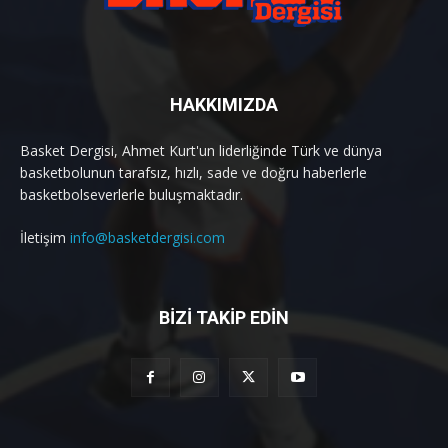
HAKKIMIZDA
Basket Dergisi, Ahmet Kurt'un liderliğinde Türk ve dünya
basketbolunun tarafsız, hızlı, sade ve doğru haberlerle
basketbolseverlerle buluşmaktadır.
İletişim
info@basketdergisi.com
BİZİ TAKİP EDİN