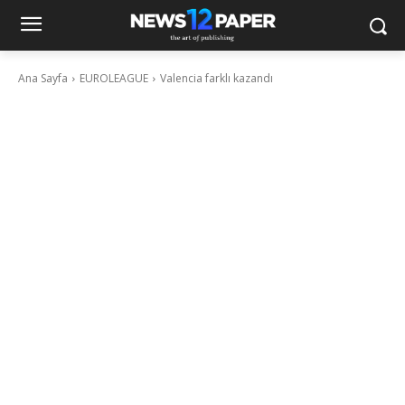
Ana Sayfa
EUROLEAGUE
Valencia farklı kazandı