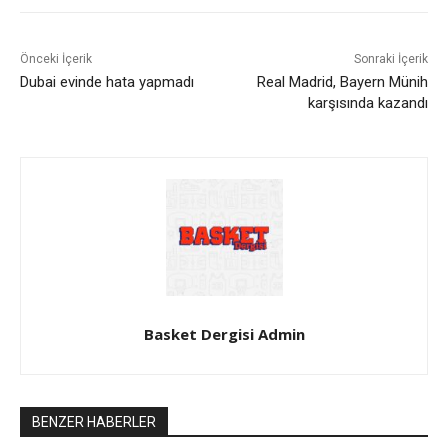
Önceki İçerik
Sonraki İçerik
Dubai evinde hata yapmadı
Real Madrid, Bayern Münih
karşısında kazandı
Basket Dergisi Admin
BENZER HABERLER