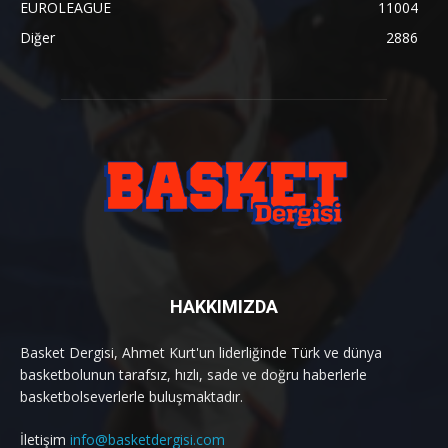
EUROLEAGUE
11004
Diğer
2886
HAKKIMIZDA
Basket Dergisi, Ahmet Kurt'un liderliğinde Türk ve dünya
basketbolunun tarafsız, hızlı, sade ve doğru haberlerle
basketbolseverlerle buluşmaktadır.
İletişim
info@basketdergisi.com