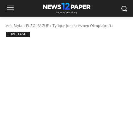
Ana Sayfa
EUROLEAGUE
Tyrique Jones resmen Olimpiakos'ta
EUROLEAGUE