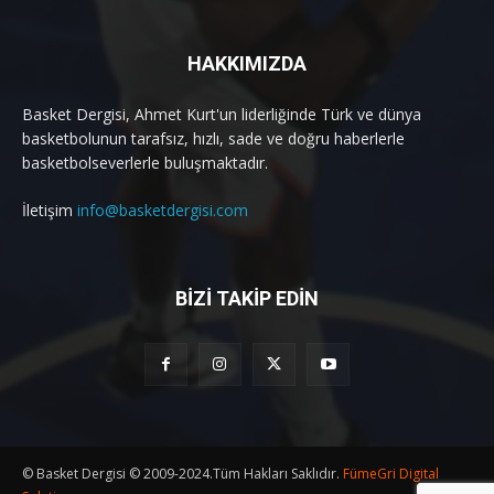
HAKKIMIZDA
Basket Dergisi, Ahmet Kurt'un liderliğinde Türk ve dünya
basketbolunun tarafsız, hızlı, sade ve doğru haberlerle
basketbolseverlerle buluşmaktadır.
İletişim
info@basketdergisi.com
BİZİ TAKİP EDİN
© Basket Dergisi © 2009-2024.Tüm Hakları Saklıdır.
FümeGri Digital