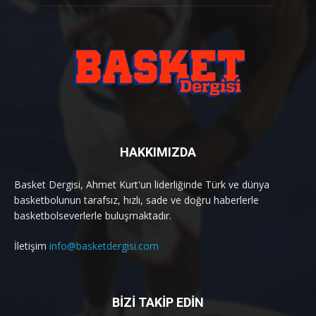
HAKKIMIZDA
Basket Dergisi, Ahmet Kurt'un liderliğinde Türk ve dünya
basketbolunun tarafsız, hızlı, sade ve doğru haberlerle
basketbolseverlerle buluşmaktadır.
İletişim
info@basketdergisi.com
BİZİ TAKİP EDİN