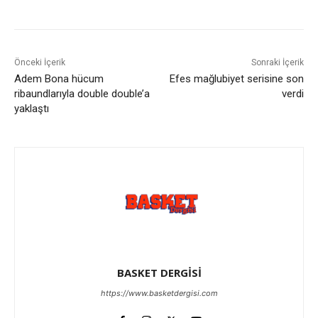
Önceki İçerik
Sonraki İçerik
Adem Bona hücum
Efes mağlubiyet serisine son
ribaundlarıyla double double’a
verdi
yaklaştı
BASKET DERGİSİ
https://www.basketdergisi.com