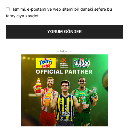
Ismimi, e-postamı ve web sitemi bir dahaki sefere bu
tarayıcıya kaydet.
- Reklam -