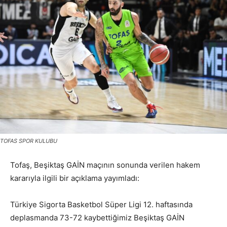
TOFAS SPOR KULUBU
Tofaş, Beşiktaş GAİN maçının sonunda verilen hakem
kararıyla ilgili bir açıklama yayımladı:
Türkiye Sigorta Basketbol Süper Ligi 12. haftasında
deplasmanda 73-72 kaybettiğimiz Beşiktaş GAİN