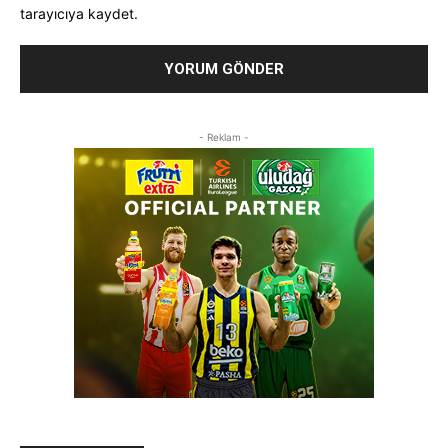
tarayıcıya kaydet.
- Reklam -