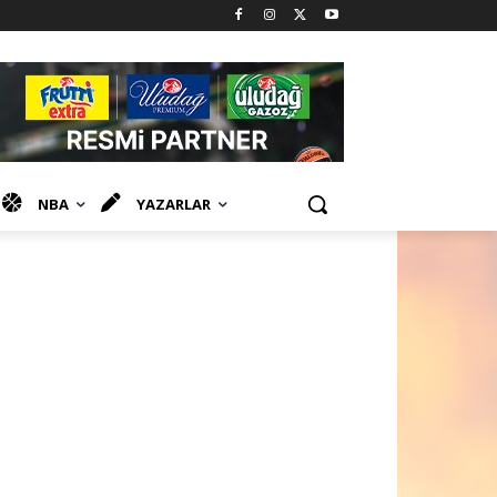
NBA
YAZARLAR