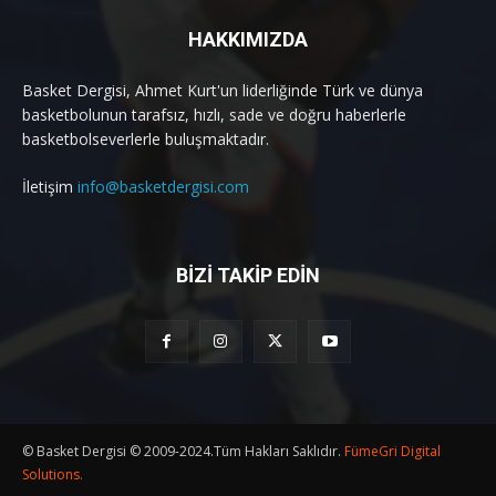
HAKKIMIZDA
Basket Dergisi, Ahmet Kurt'un liderliğinde Türk ve dünya
basketbolunun tarafsız, hızlı, sade ve doğru haberlerle
basketbolseverlerle buluşmaktadır.
İletişim
info@basketdergisi.com
BİZİ TAKİP EDİN
© Basket Dergisi © 2009-2024.Tüm Hakları Saklıdır.
FümeGri Digital
Solutions.