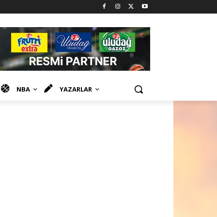
NBA
YAZARLAR