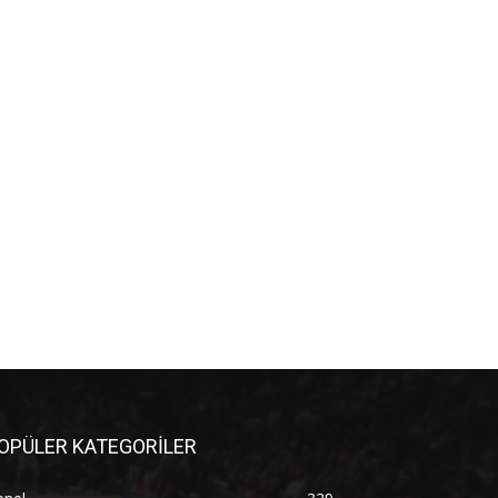
OPÜLER KATEGORİLER