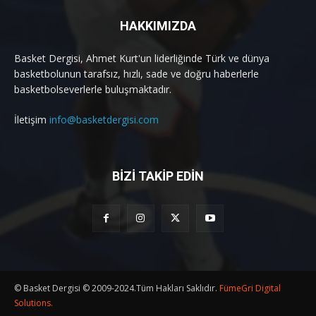
HAKKIMIZDA
Basket Dergisi, Ahmet Kurt'un liderliğinde Türk ve dünya
basketbolunun tarafsız, hızlı, sade ve doğru haberlerle
basketbolseverlerle buluşmaktadır.
İletişim
info@basketdergisi.com
BİZİ TAKİP EDİN
© Basket Dergisi © 2009-2024.Tüm Hakları Saklıdır.
FümeGri Digital
Solutions.