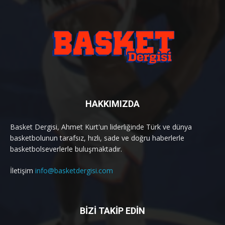
HAKKIMIZDA
Basket Dergisi, Ahmet Kurt'un liderliğinde Türk ve dünya
basketbolunun tarafsız, hızlı, sade ve doğru haberlerle
basketbolseverlerle buluşmaktadır.
İletişim
info@basketdergisi.com
BİZİ TAKİP EDİN