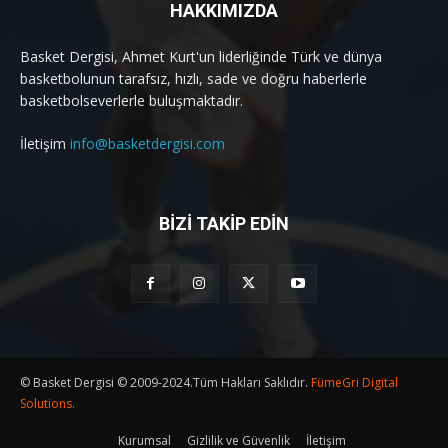
HAKKIMIZDA
Basket Dergisi, Ahmet Kurt'un liderliğinde Türk ve dünya
basketbolunun tarafsız, hızlı, sade ve doğru haberlerle
basketbolseverlerle buluşmaktadır.
İletişim
info@basketdergisi.com
BİZİ TAKİP EDİN
© Basket Dergisi © 2009-2024.Tüm Hakları Saklıdır.
FümeGri Digital
Solutions.
Kurumsal
Gizlilik ve Güvenlik
İletişim