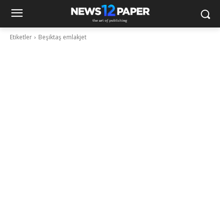
Etiketler
Beşiktaş emlakjet