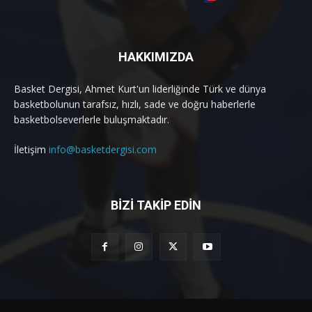
HAKKIMIZDA
Basket Dergisi, Ahmet Kurt'un liderliğinde Türk ve dünya
basketbolunun tarafsız, hızlı, sade ve doğru haberlerle
basketbolseverlerle buluşmaktadır.
İletişim
info@basketdergisi.com
BİZİ TAKİP EDİN