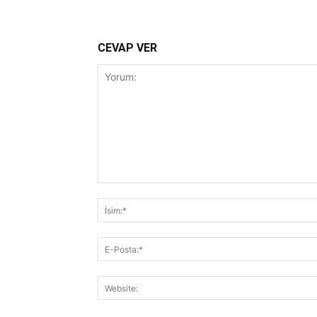
CEVAP VER
Yorum: