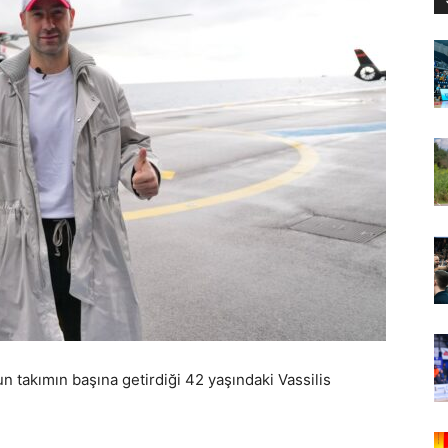
takımın başına getirdiği 42 yaşındaki Vassilis