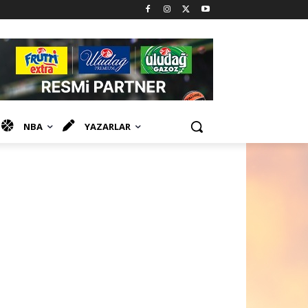
NBA
YAZARLAR