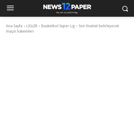
Ana Sayfa
LİGLER
Basketbol Süper Lig
Son finalisti belirleyecek
maçın hakemleri