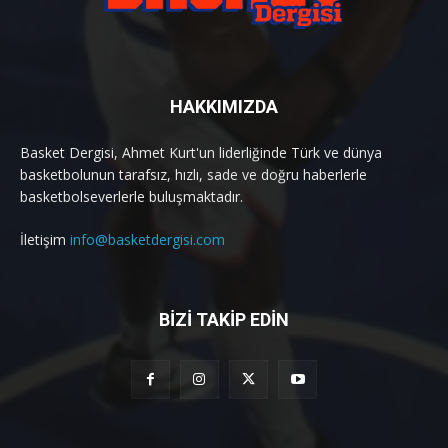
HAKKIMIZDA
Basket Dergisi, Ahmet Kurt'un liderliğinde Türk ve dünya
basketbolunun tarafsız, hızlı, sade ve doğru haberlerle
basketbolseverlerle buluşmaktadır.
İletişim
info@basketdergisi.com
BİZİ TAKİP EDİN