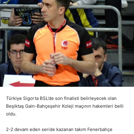
Türkiye Sigorta BSL’de son finalisti belirleyecek olan
Beşiktaş Gain-Bahçeşehir Koleji maçının hakemleri belli
oldu.
2-2 devam eden seride kazanan takım Fenerbahçe