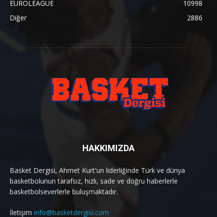
EUROLEAGUE
10998
Diğer
2886
HAKKIMIZDA
Basket Dergisi, Ahmet Kurt'un liderliğinde Türk ve dünya
basketbolunun tarafsız, hızlı, sade ve doğru haberlerle
basketbolseverlerle buluşmaktadır.
İletişim
info@basketdergisi.com