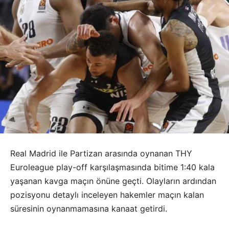
Real Madrid ile Partizan arasında oynanan THY
Euroleague play-off karşılaşmasında bitime 1:40 kala
yaşanan kavga maçın önüne geçti. Olayların ardından
pozisyonu detaylı inceleyen hakemler maçın kalan
süresinin oynanmamasına kanaat getirdi.