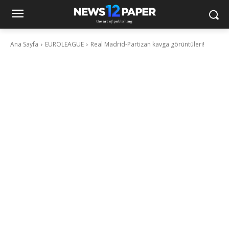
Ana Sayfa
EUROLEAGUE
Real Madrid-Partizan kavga görüntüleri!