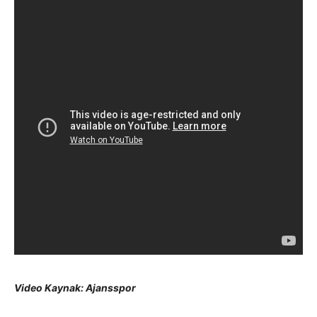
Video Kaynak: Ajansspor