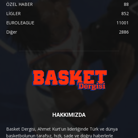
ÖZEL HABER
88
LİGLER
852
EUROLEAGUE
11001
Diğer
2886
HAKKIMIZDA
Basket Dergisi, Ahmet Kurt'un liderliğinde Türk ve dünya
basketbolunun tarafsız, hızlı, sade ve doğru haberlerle