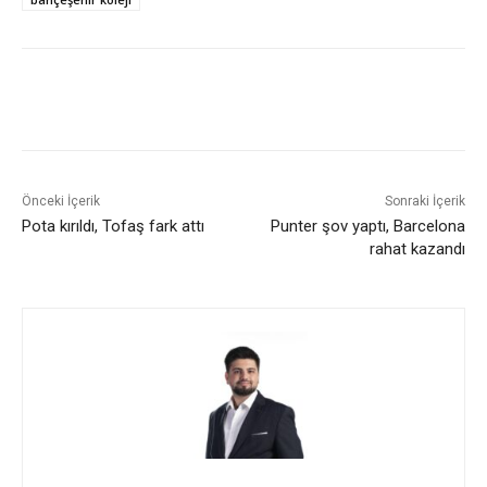
Önceki İçerik
Sonraki İçerik
Pota kırıldı, Tofaş fark attı
Punter şov yaptı, Barcelona
rahat kazandı