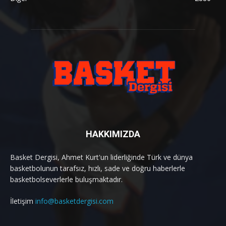
HAKKIMIZDA
Basket Dergisi, Ahmet Kurt'un liderliğinde Türk ve dünya
basketbolunun tarafsız, hızlı, sade ve doğru haberlerle
basketbolseverlerle buluşmaktadır.
İletişim
info@basketdergisi.com