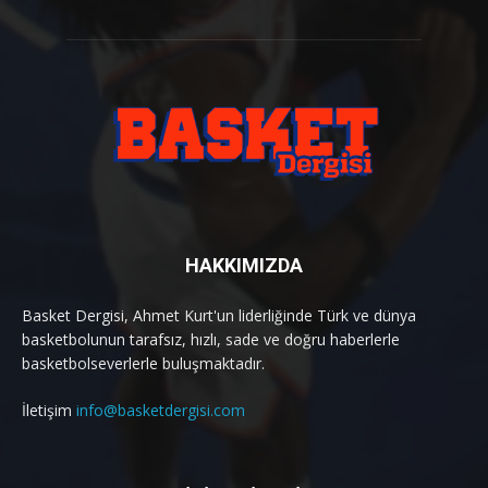
HAKKIMIZDA
Basket Dergisi, Ahmet Kurt'un liderliğinde Türk ve dünya
basketbolunun tarafsız, hızlı, sade ve doğru haberlerle
basketbolseverlerle buluşmaktadır.
İletişim
info@basketdergisi.com