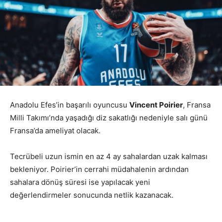
Anadolu Efes’in başarılı oyuncusu
Vincent Poirier
, Fransa
Milli Takımı’nda yaşadığı diz sakatlığı nedeniyle salı günü
Fransa’da ameliyat olacak.
Tecrübeli uzun ismin en az 4 ay sahalardan uzak kalması
bekleniyor. Poirier’in cerrahi müdahalenin ardından
sahalara dönüş süresi ise yapılacak yeni
değerlendirmeler sonucunda netlik kazanacak.