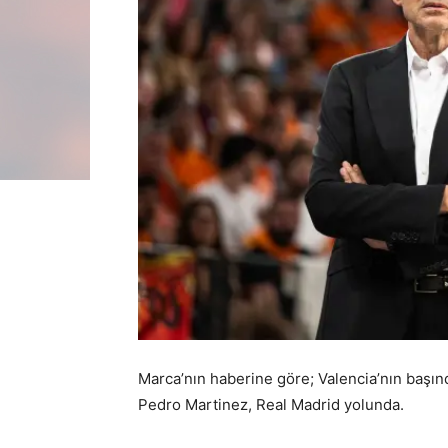
Marca’nın haberine göre; Valencia’nın başın
Pedro Martinez, Real Madrid yolunda.