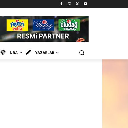
NBA
YAZARLAR