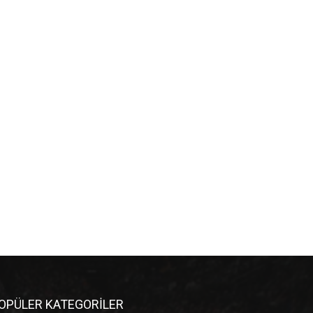
OPÜLER KATEGORİLER