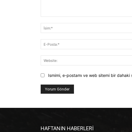
Yorum:
Ismimi, e-postamı ve web sitemi bir dahaki 
HAFTANIN HABERLERİ