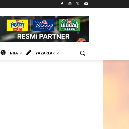
NBA
YAZARLAR