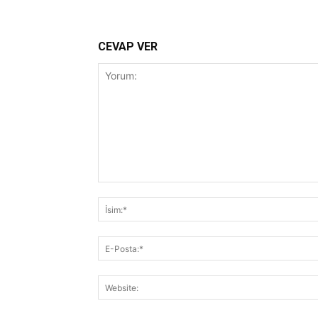
CEVAP VER
Yorum: