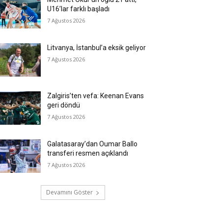
U16’lar farklı başladı
7 Ağustos 2026
Litvanya, İstanbul’a eksik geliyor
7 Ağustos 2026
Zalgiris’ten vefa: Keenan Evans
geri döndü
7 Ağustos 2026
Galatasaray’dan Oumar Ballo
transferi resmen açıklandı
7 Ağustos 2026
Devamını Göster