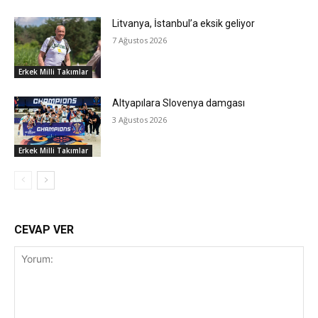
Litvanya, İstanbul’a eksik geliyor
7 Ağustos 2026
Erkek Milli Takımlar
Altyapılara Slovenya damgası
3 Ağustos 2026
Erkek Milli Takımlar
CEVAP VER