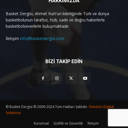
HAKKIMIZDA
Basket Dergisi, Ahmet Kurt'un liderliğinde Türk ve dünya
basketbolunun tarafsız, hızlı, sade ve doğru haberlerle
basketbolseverlerle buluşmaktadır.
İletişim
info@basketdergisi.com
BİZİ TAKİP EDİN
© Basket Dergisi © 2009-2024.Tüm Hakları Saklıdır.
FümeGri Digital
Solutions.
Kurumsal
Gizlilik ve Güvenlik
İletişim