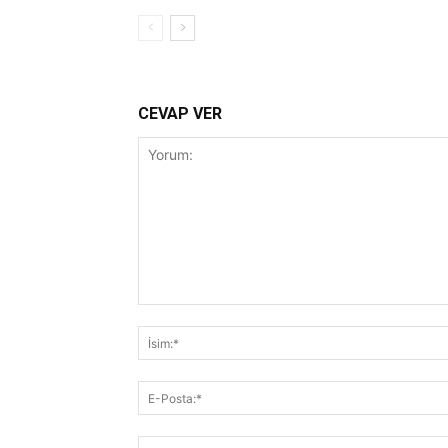
CEVAP VER
Yorum: