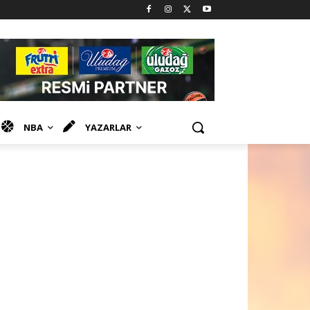
NBA
YAZARLAR