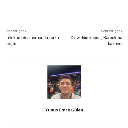
Önceki İçerik
Sonraki İçerik
Telekom deplasmanda farka
Dinwiddie kaçırdı, Barcelona
koştu
kazandı
Yunus Emre Gülen