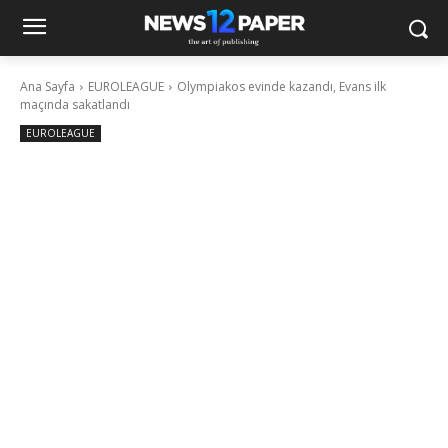
Ana Sayfa
EUROLEAGUE
Olympiakos evinde kazandı, Evans ilk
maçında sakatlandı
EUROLEAGUE