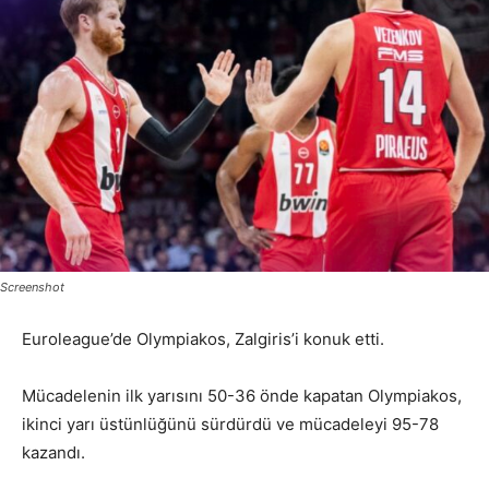
Screenshot
Euroleague’de Olympiakos, Zalgiris’i konuk etti.
Mücadelenin ilk yarısını 50-36 önde kapatan Olympiakos,
ikinci yarı üstünlüğünü sürdürdü ve mücadeleyi 95-78
kazandı.