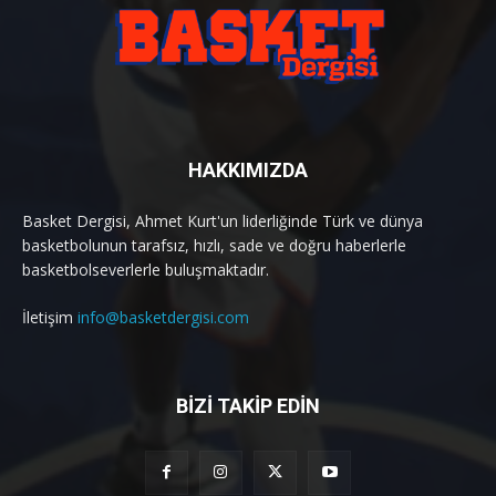
HAKKIMIZDA
Basket Dergisi, Ahmet Kurt'un liderliğinde Türk ve dünya
basketbolunun tarafsız, hızlı, sade ve doğru haberlerle
basketbolseverlerle buluşmaktadır.
İletişim
info@basketdergisi.com
BİZİ TAKİP EDİN